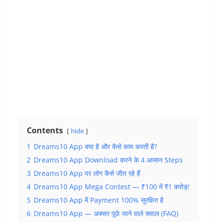
Contents
hide
1
Dreams10 App क्या है और कैसे काम करती है?
2
Dreams10 App Download करने के 4 आसान Steps
3
Dreams10 App पर लोग कैसे जीत रहे हैं
4
Dreams10 App Mega Contest — ₹100 में ₹1 करोड़!
5
Dreams10 App में Payment 100% सुरक्षित है
6
Dreams10 App — अक्सर पूछे जाने वाले सवाल (FAQ)