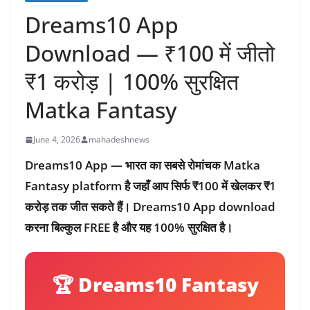
Dreams10 App
Download — ₹100 में जीतो
₹1 करोड़ | 100% सुरक्षित
Matka Fantasy
June 4, 2026
mahadeshnews
Dreams10 App
— भारत का सबसे रोमांचक Matka
Fantasy platform है जहाँ आप सिर्फ ₹100 में खेलकर ₹1
करोड़ तक जीत सकते हैं। Dreams10 App download
करना बिल्कुल FREE है और यह 100% सुरक्षित है।
🏆 Dreams10 Fantasy