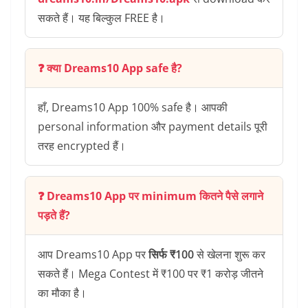
सकते हैं। यह बिल्कुल FREE है।
❓ क्या Dreams10 App safe है?
हाँ, Dreams10 App 100% safe है। आपकी
personal information और payment details पूरी
तरह encrypted हैं।
❓ Dreams10 App पर minimum कितने पैसे लगाने
पड़ते हैं?
आप Dreams10 App पर
सिर्फ ₹100
से खेलना शुरू कर
सकते हैं। Mega Contest में ₹100 पर ₹1 करोड़ जीतने
का मौका है।