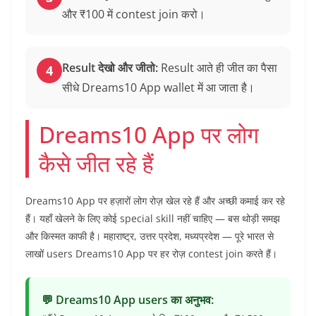
और ₹100 में contest join करो।
Result देखो और जीतो:
Result आते ही जीत का पैसा
4
सीधे Dreams10 App wallet में आ जाता है।
Dreams10 App पर लोग
कैसे जीत रहे हैं
Dreams10 App पर हज़ारों लोग रोज़ खेल रहे हैं और अच्छी कमाई कर रहे
हैं। यहाँ खेलने के लिए कोई special skill नहीं चाहिए — बस थोड़ी समझ
और किस्मत काफी है। महाराष्ट्र, उत्तर प्रदेश, मध्यप्रदेश — पूरे भारत से
लाखों users Dreams10 App पर हर रोज़ contest join करते हैं।
💬 Dreams10 App users का अनुभव: