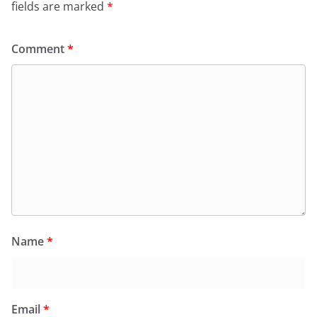
fields are marked
*
Comment
*
Name
*
Email
*