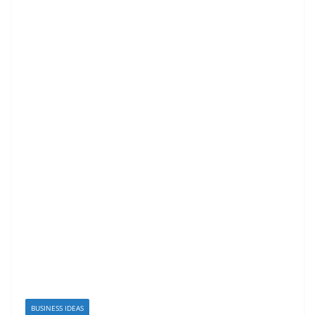
BUSINESS IDEAS