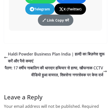
Telegram
X (Twitter)
🔗 Link Copy करें
Haldi Powder Business Plan India | हल्दी का बिज़नेस शुरू
करें और पैसे कमाएं
पैठण: 17 वर्षीय नाबालिग की धारदार हथियार से हत्या, खौफनाक CCTV
वीडियो हुआ वायरल, शिवसेना नगरसेवक पर केस दर्ज
Leave a Reply
Your email address will not be published.
Required