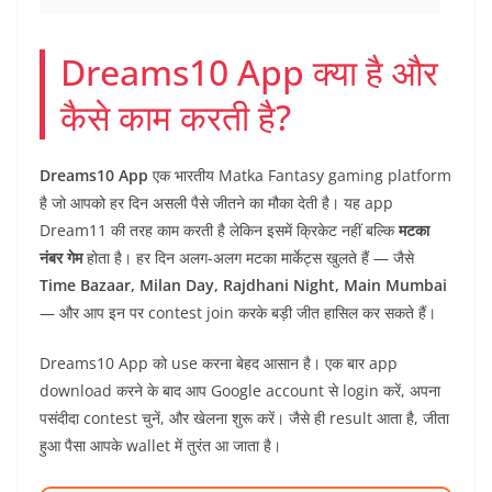
Dreams10 App क्या है और
कैसे काम करती है?
Dreams10 App
एक भारतीय Matka Fantasy gaming platform
है जो आपको हर दिन असली पैसे जीतने का मौका देती है। यह app
Dream11 की तरह काम करती है लेकिन इसमें क्रिकेट नहीं बल्कि
मटका
नंबर गेम
होता है। हर दिन अलग-अलग मटका मार्केट्स खुलते हैं — जैसे
Time Bazaar, Milan Day, Rajdhani Night, Main Mumbai
— और आप इन पर contest join करके बड़ी जीत हासिल कर सकते हैं।
Dreams10 App को use करना बेहद आसान है। एक बार app
download करने के बाद आप Google account से login करें, अपना
पसंदीदा contest चुनें, और खेलना शुरू करें। जैसे ही result आता है, जीता
हुआ पैसा आपके wallet में तुरंत आ जाता है।