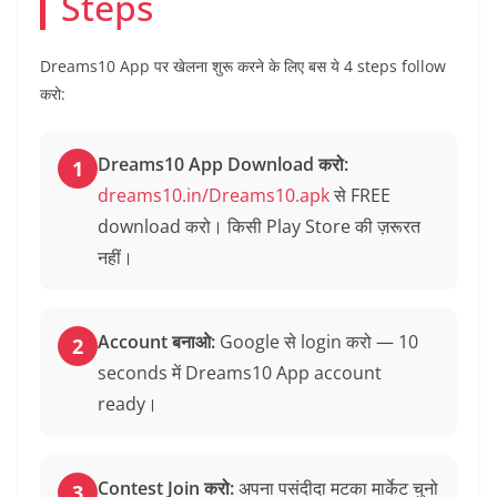
Steps
Dreams10 App पर खेलना शुरू करने के लिए बस ये 4 steps follow
करो:
Dreams10 App Download करो:
1
dreams10.in/Dreams10.apk
से FREE
download करो। किसी Play Store की ज़रूरत
नहीं।
Account बनाओ:
Google से login करो — 10
2
seconds में Dreams10 App account
ready।
Contest Join करो:
अपना पसंदीदा मटका मार्केट चुनो
3