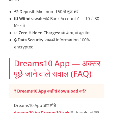
💳
Deposit:
Minimum ₹50 से शुरू करें
🏦
Withdrawal:
सीधे Bank Account में — 10 से 30
मिनट में
✅
Zero Hidden Charges:
जो जीता, वो पूरा मिला
🔒
Data Security:
आपकी information 100%
encrypted
Dreams10 App — अक्सर
पूछे जाने वाले सवाल (FAQ)
❓ Dreams10 App कहाँ से download करें?
Dreams10 App आप सीधे
dreams10.in/Dreams10.apk
से download कर