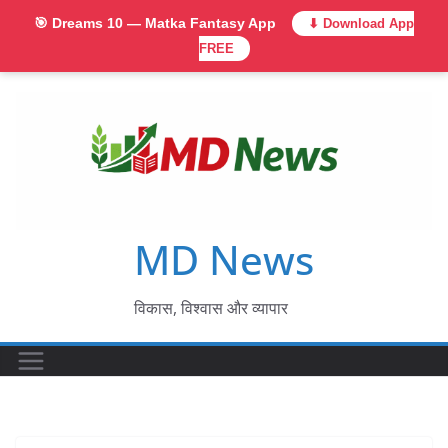
🎯 Dreams 10 — Matka Fantasy App
⬇ Download App
FREE
Skip
to
content
MD News
विकास, विश्वास और व्यापार