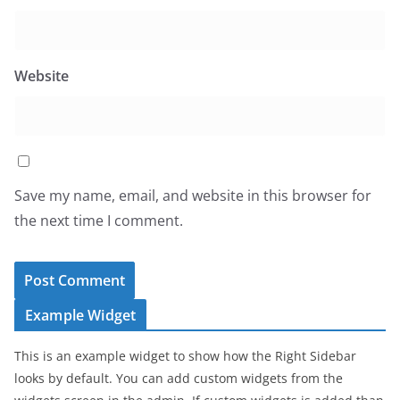
Website
Save my name, email, and website in this browser for
the next time I comment.
Example Widget
This is an example widget to show how the Right Sidebar
looks by default. You can add custom widgets from the