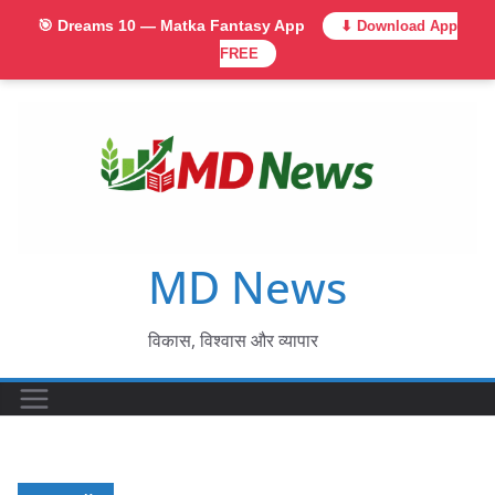
🎯 Dreams 10 — Matka Fantasy App
⬇ Download App
FREE
Skip
to
content
MD News
विकास, विश्वास और व्यापार