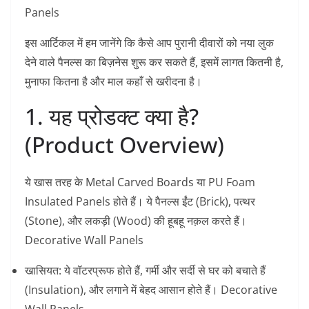
Panels
​इस आर्टिकल में हम जानेंगे कि कैसे आप पुरानी दीवारों को नया लुक
देने वाले पैनल्स का बिज़नेस शुरू कर सकते हैं, इसमें लागत कितनी है,
मुनाफा कितना है और माल कहाँ से खरीदना है।
1. यह प्रोडक्ट क्या है?
(Product Overview)
​ये खास तरह के
Metal Carved Boards
या
PU Foam
Insulated Panels
होते हैं। ये पैनल्स ईंट (Brick), पत्थर
(Stone), और लकड़ी (Wood) की हूबहू नक़ल करते हैं।
Decorative Wall Panels
खासियत:
ये वॉटरप्रूफ होते हैं, गर्मी और सर्दी से घर को बचाते हैं
(Insulation), और लगाने में बेहद आसान होते हैं। Decorative
Wall Panels