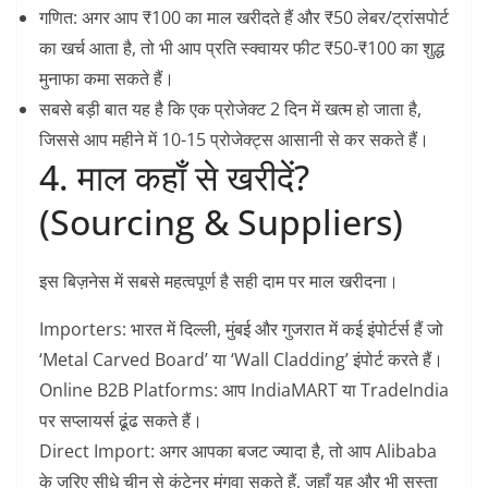
गणित:
अगर आप ₹100 का माल खरीदते हैं और ₹50 लेबर/ट्रांसपोर्ट
का खर्च आता है, तो भी आप प्रति स्क्वायर फीट ₹50-₹100 का शुद्ध
मुनाफा कमा सकते हैं।
​सबसे बड़ी बात यह है कि एक प्रोजेक्ट 2 दिन में खत्म हो जाता है,
जिससे आप महीने में 10-15 प्रोजेक्ट्स आसानी से कर सकते हैं।
4. माल कहाँ से खरीदें?
(Sourcing & Suppliers)
​इस बिज़नेस में सबसे महत्वपूर्ण है सही दाम पर माल खरीदना।
Importers:
भारत में दिल्ली, मुंबई और गुजरात में कई इंपोर्टर्स हैं जो
‘Metal Carved Board’ या ‘Wall Cladding’ इंपोर्ट करते हैं।
Online B2B Platforms:
आप IndiaMART या TradeIndia
पर सप्लायर्स ढूंढ सकते हैं।
Direct Import:
अगर आपका बजट ज्यादा है, तो आप Alibaba
के जरिए सीधे चीन से कंटेनर मंगवा सकते हैं, जहाँ यह और भी सस्ता