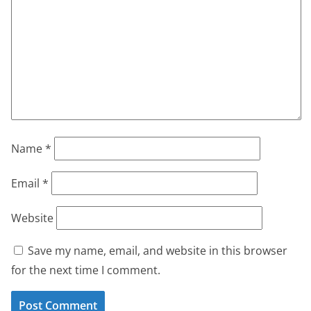
Name
*
Email
*
Website
Save my name, email, and website in this browser
for the next time I comment.