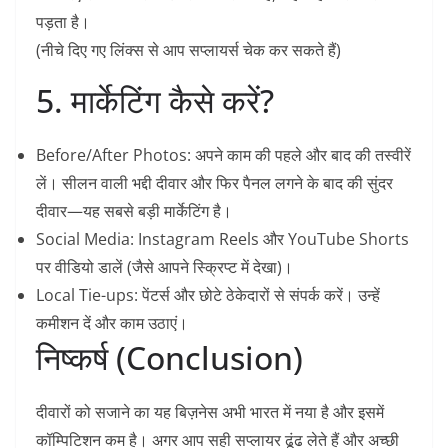
पड़ता है।
(नीचे दिए गए लिंक्स से आप सप्लायर्स चेक कर सकते हैं)
5. मार्केटिंग कैसे करें?
Before/After Photos:
अपने काम की पहले और बाद की तस्वीरें
लें। सीलन वाली भद्दी दीवार और फिर पैनल लगने के बाद की सुंदर
दीवार—यह सबसे बड़ी मार्केटिंग है।
Social Media:
Instagram Reels और YouTube Shorts
पर वीडियो डालें (जैसे आपने स्क्रिप्ट में देखा)।
Local Tie-ups:
पेंटर्स और छोटे ठेकेदारों से संपर्क करें। उन्हें
कमीशन दें और काम उठाएं।
निष्कर्ष (Conclusion)
​दीवारों को सजाने का यह बिज़नेस अभी भारत में नया है और इसमें
कॉम्पिटिशन कम है। अगर आप सही सप्लायर ढूंढ लेते हैं और अच्छी