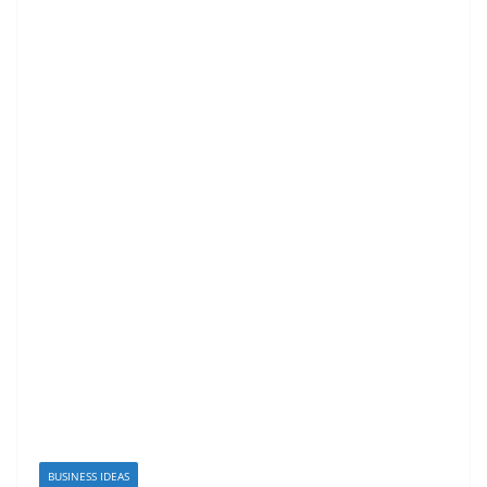
BUSINESS IDEAS