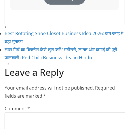
Best Rotating Shoe Closet Business Idea 2026: कम जगह में
बड़ा मुनाफा
लाल मिर्च का बिजनेस कैसे शुरू करें? मशीनरी, लागत और कमाई की पूरी
जानकारी (Red Chilli Business Idea in Hindi)
Leave a Reply
Your email address will not be published.
Required
fields are marked
*
Comment
*