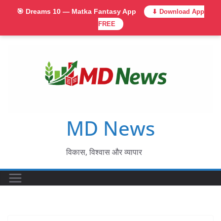
🎯 Dreams 10 — Matka Fantasy App
⬇ Download App
FREE
Skip
to
content
MD News
विकास, विश्वास और व्यापार