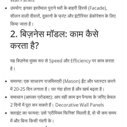
उपयोग:
इनका इस्तेमाल पुराने घरों के बाहरी हिस्से (Facade),
सीलन वाली दीवारों, दुकानों के फ्रंट और इंटीरियर डेकोरेशन के लिए
किया जाता है।
2. बिज़नेस मॉडल: काम कैसे
करता है?
​यह बिज़नेस मुख्य रूप से
Speed और Efficiency
पर काम करता
है।
समस्या:
एक साधारण राजमिस्त्री (Mason) ईंट और प्लास्टर करने
में 20-25 दिन लगाता है। घर गंदा होता है और खर्च बढ़ता है।
समाधान (आपका प्रोडक्ट):
आप वही काम इन पैनल्स के जरिए केवल
2 दिनों में पूरा कर सकते हैं। Decorative Wall Panels
क्लाइंट का फायदा:
उसे ‘प्रीमियम फिनिश’ मिलती है, वो भी कम समय
में और बिना किसी गंदगी के।