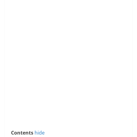
Contents
hide