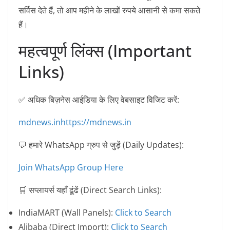
सर्विस देते हैं, तो आप महीने के लाखों रुपये आसानी से कमा सकते
हैं।
महत्वपूर्ण लिंक्स (Important
Links)
​✅
अधिक बिज़नेस आईडिया के लिए वेबसाइट विजिट करें:
mdnews.in
https://mdnews.in
​💬
हमारे WhatsApp ग्रुप से जुड़ें (Daily Updates):
Join WhatsApp Group Here
​🛒
सप्लायर्स यहाँ ढूंढें (Direct Search Links):
IndiaMART (Wall Panels):
Click to Search
Alibaba (Direct Import):
Click to Search